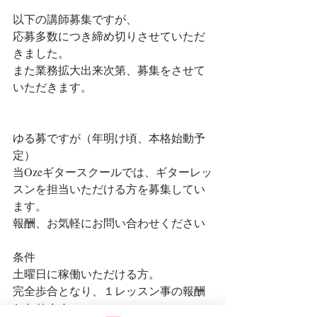
以下の講師募集ですが、
応募多数につき締め切りさせていただ
きました。
また業務拡大出来次第、募集をさせて
いただきます。
ゆる募ですが（年明け頃、本格始動予
定）
当Ozeギタースクールでは、ギターレッ
スンを担当いただける方を募集してい
ます。
報酬、お気軽にお問い合わせください
条件
土曜日に稼働いただける方。
完全歩合となり、１レッスン事の報酬
となります。