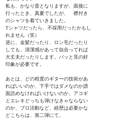
私も、かなり昔となりますが、面接に
行ったとき、真夏でしたが、　襟付き
のシャツを着ていきました。
Tシャツだったら、不採用だったかもし
れません（笑）
逆に、金髪だったり、ロン毛だったり
しても、清潔感があって似合ってれば
大丈夫だったりします。パッと見の好
印象が必要です。
あとは、どの程度のギターの技術があ
ればいいのか、下手ではダメなのか譜
面読めなければいけないのか、アコギ
とエレキどっちも弾けなきゃならない
のか、プロ活動など、経歴は必要かな
どこちらは、第二弾にて。