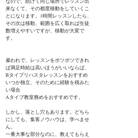
なので、続けて同じ場所でレッスン出
来なくて、その都度移動をしていくこ
とになります。1時間レッスンしたら、
その次は移動、範囲を広く取れば生徒
数増えやすいですが、移動が大変で
す。
雇われで、レッスンをポツポツできれ
ば満足時給は高いほうがいいならば、
Bタイプリハスタレッスンをおすすめ
いつか独立、そのために経験を積みた
い場合
Aタイプ教室務めをおすすめです。
しかし、落とし穴もあります。どちら
にしても、集客ノウハウは、学べませ
ん。
一番大事な部分なのに、教えてもらえ