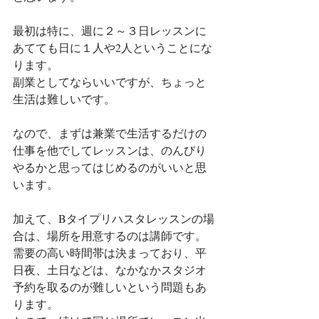
最初は特に、週に２～３日レッスンに
あてても日に１人や2人ということにな
ります。
副業としてならいいですが、ちょっと
生活は難しいです。
なので、まずは兼業で生活するだけの
仕事を他でしてレッスンは、のんびり
やるかと思ってはじめるのがいいと思
います。
加えて、Bタイプリハスタレッスンの場
合は、場所を用意するのは講師です。
需要の高い時間帯は決まっており、平
日夜、土日などは、なかなかスタジオ
予約を取るのが難しいという問題もあ
ります。