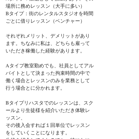
場所に務めレッスン（大手に多い）
Bタイプ：街のレンタルスタジオを時間
ごとに借りレッスン（ベンチャー）
それぞれメリット、デメリットがあり
ます。ちなみに私は、どちらも雇って
いただき稼働した経験があります。
Aタイプ教室勤めでも、社員としてアル
バイトとして決まった拘束時間の中で
働く場合とレッスンのみを業務として
行う場合とに分かれます。
Bタイプリハスタでのレッスンは、スク
ールより生徒様を紹介いただき体験レ
ッスン、
その後入会すれば１回単位でレッスン
をしていくことになります。