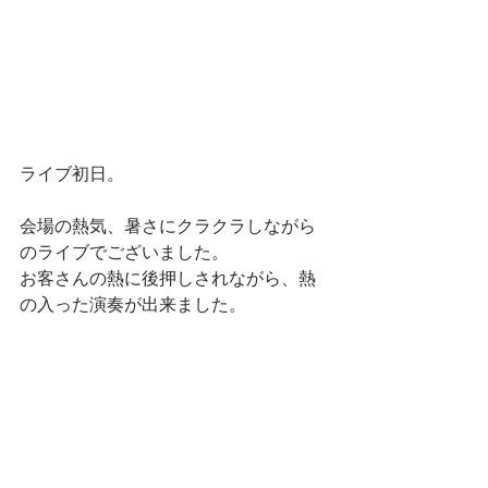
ライブ初日。
会場の熱気、暑さにクラクラしながら
のライブでございました。
お客さんの熱に後押しされながら、熱
の入った演奏が出来ました。