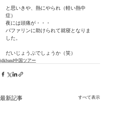
と思いきや、熱にやられ（軽い熱中
症）
夜には頭痛が・・・
バファリンに助けられて就寝となりま
した。
だいじょうぶでしょうか（笑）
jdkband中国ツアー
最新記事
すべて表示