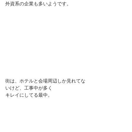
外資系の企業も多いようです。
街は、ホテルと会場周辺しか見れてな
いけど、工事中が多く
キレイにしてる最中。