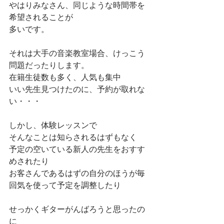
やはりみなさん、同じような時間帯を
希望されることが
多いです。
それは大手の音楽教室場合、けっこう
問題だったりします。
在籍生徒数も多く、人気も集中
いい先生見つけたのに、予約が取れな
い・・・
しかし、体験レッスンで
そんなことは知らされるはずもなく
予定の空いている新人の先生をおすす
めされたり
お客さんであるはずの自分のほうが毎
回気を使って予定を調整したり
せっかくギターがんばろうと思ったの
に