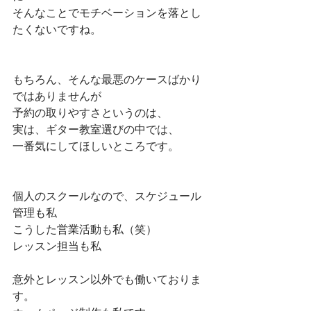
そんなことでモチベーションを落とし
たくないですね。
もちろん、そんな最悪のケースばかり
ではありませんが
予約の取りやすさというのは、
実は、ギター教室選びの中では、
一番気にしてほしいところです。
個人のスクールなので、スケジュール
管理も私
こうした営業活動も私（笑）
レッスン担当も私
意外とレッスン以外でも働いておりま
す。