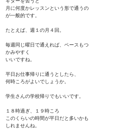
ギターを習うと
月に何度かレッスンという形で通うの
が一般的です。
たとえば、週１の月４回。
毎週同じ曜日で通えれば、ペースもつ
かみやすく
いいですね。
平日お仕事帰りに通うとしたら、
何時ころがよいでしょうか。
学生さんの学校帰りでもいいです。
１８時過ぎ、１９時ころ
このくらいの時間が平日だと多いかも
しれませんね。