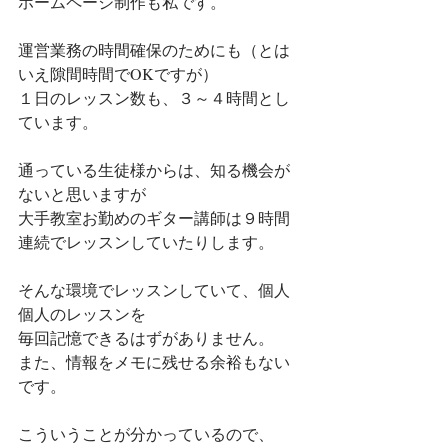
ホームページ制作も私です。
運営業務の時間確保のためにも（とは
いえ隙間時間でOKですが）
１日のレッスン数も、３～４時間とし
ています。
通っている生徒様からは、知る機会が
ないと思いますが
大手教室お勤めのギター講師は９時間
連続でレッスンしていたりします。
そんな環境でレッスンしていて、個人
個人のレッスンを
毎回記憶できるはずがありません。
また、情報をメモに残せる余裕もない
です。
こういうことが分かっているので、