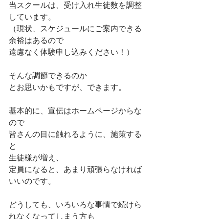
当スクールは、受け入れ生徒数を調整
しています。
（現状、スケジュールにご案内できる
余裕はあるので
遠慮なく体験申し込みください！）
そんな調節できるのか
とお思いかもですが、できます。
基本的に、宣伝はホームページからな
ので
皆さんの目に触れるように、施策する
と
生徒様が増え、
定員になると、あまり頑張らなければ
いいのです。
どうしても、いろいろな事情で続けら
れなくなってしまう方も