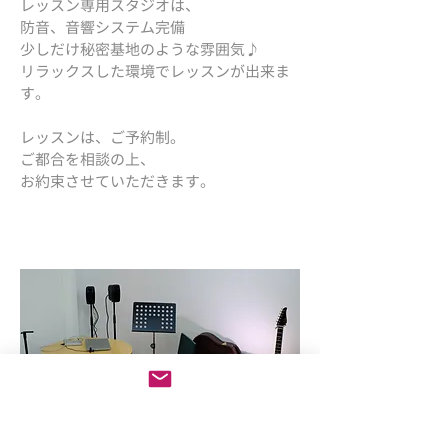
レッスン専用スタジオは、
防音、音響システム完備
少しだけ秘密基地のような雰囲気♪
リラックスした環境で
レッスンが出来ま
す。
レッスンは、ご予約制。
ご都合を相談の上、
お約束させていただきます。