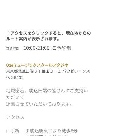
↑アクセスをクリックすると、現在地からの
ルート案内が表示されます。
10:00-21:
00
ご予約制
営業時間
​Ozeミュージックスクールスタジオ
東京都北区田端３丁目１３−１ パウゼホイッス
ヘンB101
地域密着、駒込田端の皆さんにご支持い
ただいて
運営させていただいております。
アクセス
山手線
JR駒込駅東口より徒歩8分